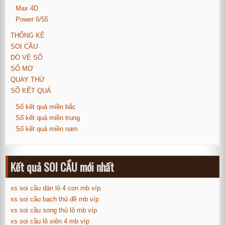
Max 4D
Power 6/55
THỐNG KÊ
SOI CẦU
DÒ VÉ SỐ
SỔ MƠ
QUAY THỬ
SỐ KẾT QUẢ
Số kết quả miền bắc
Số kết quả miền trung
Số kết quả miền nam
Kết quả SOI CẦU mới nhất
xs soi cầu dàn lô 4 con mb víp
xs soi cầu bạch thủ đề mb víp
xs soi cầu song thủ lô mb víp
xs soi cầu lô xiên 4 mb víp