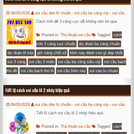
06/05/2026
soi cầu dàn lô chuẩn - soi cầu ba càng víp - soi cầu
Cách tính đề 3 càng cực dễ không nên bỏ qua
Posted in:
Thủ thuật soi cầu
Tagged:
cách
tính 3 càng cực chuẩn
dự đoán ba càng chuẩn
dự đoán lô kép
giờ vàng chốt số
hôm nay đánh con gì đẹp nhất
soi 3 càng
soi cầu 3 miền
soi cầu ba càng siêu víp
soi cầu bạch
thủ đề
soi cầu bạch thủ lô
soi cầu hôm nay
soi cau lo chuan
tiết lộ cách soi cầu lô 2 nháy hiệu quả
06/05/2026
soi cầu dàn lô chuẩn - soi cầu ba càng víp - soi cầu
Tiết lộ cách soi cầu lô 2 nháy hiệu quả
Posted in:
Thủ thuật soi cầu
Tagged:
cách