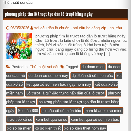
Thủ thuật soi cầu
phương pháp tìm lô trượt tạo dàn lô trượt hằng ngày
06/05/2026
soi cầu dàn lô chuẩn - soi cầu ba càng víp - soi cầu
phương pháp tìm lô trượt tạo dàn lô trượt hằng ngày
Chơi Lô trượt là kiểu chơi lô đề được nhiều người ưa
thích, bởi vì xác suất trúng lô khó hơn trật lô nên
người chơi càng ngày càng có hứng thú hơn với việc
tìm và đánh những con lô không về hay […]
Posted in:
Thủ thuật soi cầu
Tagged:
du doan mien
du doan
soi cau mb
du doan xo so hom nay
dự đoán xổ số miền bắc
kết
quả xổ số
kết quả xổ số miền bắc ngày hôm nay
kết quả xổ số
miền nam
Lô trượt là gì? đặc trưng hấp dẫn của lô trượt
phương
pháp tìm lô trượt
phương pháp tìm lô trượt tạo dàn lô trượt hằng
ngày
Soi cầu 888
soi cầu xổ số miền bắc
tham khao xo so mien
trực tiếp xổ số
xem kêt qua xo so
xem kêt qua xô sô miên băc
xo so ba mien
xo so kiến thiết
xo so kien thiet hom nay