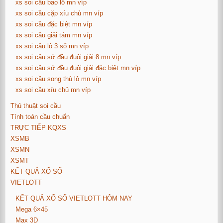
xs soi cầu bao lô mn víp
xs soi cầu cặp xíu chủ mn víp
xs soi cầu đặc biệt mn víp
xs soi cầu giải tám mn víp
xs soi cầu lô 3 số mn víp
xs soi cầu sớ đầu đuôi giải 8 mn víp
xs soi cầu sớ đầu đuôi giải đặc biệt mn víp
xs soi cầu song thủ lô mn víp
xs soi cầu xíu chủ mn víp
Thủ thuật soi cầu
Tính toán cầu chuẩn
TRỰC TIẾP KQXS
XSMB
XSMN
XSMT
KẾT QUẢ XỔ SỐ
VIETLOTT
KẾT QUẢ XỔ SỐ VIETLOTT HÔM NAY
Mega 6×45
Max 3D