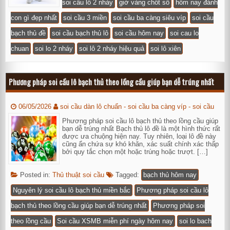
soi cầu lô 2 nháy
giờ vàng chốt số
hôm nay đánh
con gì đẹp nhất
soi cầu 3 miền
soi cầu ba càng siêu víp
soi cầu
bạch thủ đề
soi cầu bạch thủ lô
soi cầu hôm nay
soi cau lo
chuan
soi lo 2 nháy
soi lô 2 nháy hiệu quả
soi lô xiên
Phương pháp soi cầu lô bạch thủ theo lồng cầu giúp bạn dễ trúng nhất
06/05/2026
soi cầu dàn lô chuẩn - soi cầu ba càng víp - soi cầu
Phương pháp soi cầu lô bạch thủ theo lồng cầu giúp
bạn dễ trúng nhất Bạch thủ lô đề là một hình thức rất
được ưa chuộng hiện nay. Tuy nhiên, loại lô đề này
cũng ẩn chứa sự khó khăn, xác suất chính xác thấp
bởi quy tắc chọn một hoặc trúng hoặc trượt. […]
Posted in:
Thủ thuật soi cầu
Tagged:
bạch thủ hôm nay
Nguyên lý soi cầu lô bạch thủ miền bắc
Phương pháp soi cầu lô
bạch thủ theo lồng cầu giúp bạn dễ trúng nhất
Phương pháp soi
theo lồng cầu
Soi cầu XSMB miễn phí ngày hôm nay
soi lo bach