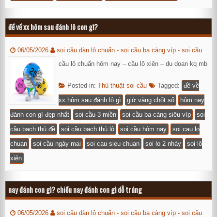
đề về xx hôm sau đánh lô con gì?
06/05/2026
soi cầu dàn lô chuẩn - soi cầu ba càng víp - soi cầu
cầu lô chuẩn hôm nay – cầu lô xiên – du doan kq mb
Posted in:
Thủ thuật soi cầu
Tagged:
đề về
xx hôm sau đánh lô gì
giờ vàng chốt số
hôm nay
đánh con gì đẹp nhất
soi cầu 3 miền
soi cầu ba càng siêu víp
soi
cầu bạch thủ đề
soi cầu bạch thủ lô
soi cầu hôm nay
soi cau lo
chuan
soi cầu ngày mai
soi cau sieu chuan
soi lo 2 nháy
soi lô
xiên
nay đánh con gì? chiều nay đánh con gì dễ trúng
06/05/2026
soi cầu dàn lô chuẩn - soi cầu ba càng víp - soi cầu