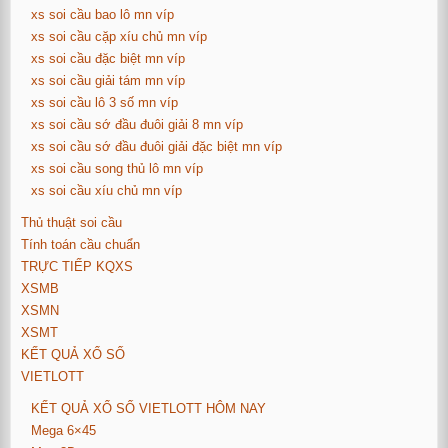
xs soi cầu bao lô mn víp
xs soi cầu cặp xíu chủ mn víp
xs soi cầu đặc biệt mn víp
xs soi cầu giải tám mn víp
xs soi cầu lô 3 số mn víp
xs soi cầu sớ đầu đuôi giải 8 mn víp
xs soi cầu sớ đầu đuôi giải đặc biệt mn víp
xs soi cầu song thủ lô mn víp
xs soi cầu xíu chủ mn víp
Thủ thuật soi cầu
Tính toán cầu chuẩn
TRỰC TIẾP KQXS
XSMB
XSMN
XSMT
KẾT QUẢ XỔ SỐ
VIETLOTT
KẾT QUẢ XỔ SỐ VIETLOTT HÔM NAY
Mega 6×45