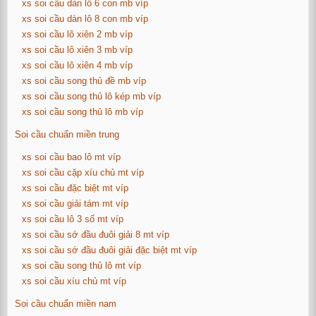
xs soi cầu dàn lô 6 con mb víp
xs soi cầu dàn lô 8 con mb víp
xs soi cầu lô xiên 2 mb víp
xs soi cầu lô xiên 3 mb víp
xs soi cầu lô xiên 4 mb víp
xs soi cầu song thủ đề mb víp
xs soi cầu song thủ lô kép mb víp
xs soi cầu song thủ lô mb víp
Soi cầu chuẩn miền trung
xs soi cầu bao lô mt víp
xs soi cầu cặp xíu chủ mt víp
xs soi cầu đặc biệt mt víp
xs soi cầu giải tám mt víp
xs soi cầu lô 3 số mt víp
xs soi cầu sớ đầu đuôi giải 8 mt víp
xs soi cầu sớ đầu đuôi giải đặc biệt mt víp
xs soi cầu song thủ lô mt víp
xs soi cầu xíu chủ mt víp
Soi cầu chuẩn miền nam