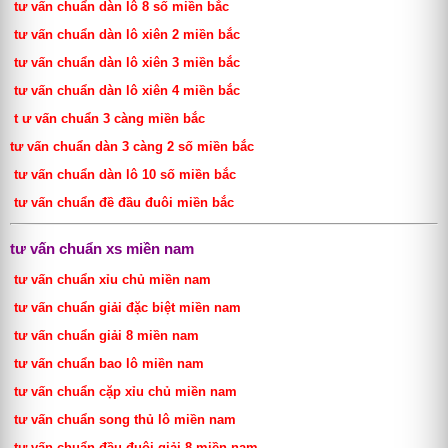
tư vấn chuẩn dàn lô 8 số miền bắc
tư vấn chuẩn dàn lô xiên 2 miền bắc
tư vấn chuẩn dàn lô xiên 3 miền bắc
tư vấn chuẩn dàn lô xiên 4 miền bắc
t ư vấn chuẩn 3 càng miền bắc
tư vấn chuẩn dàn 3 càng 2 số miền bắc
tư vấn chuẩn dàn lô 10 số miền bắc
tư vấn chuẩn đề đầu đuôi miền bắc
tư vấn chuẩn xs miền nam
tư vấn chuẩn xỉu chủ miền nam
tư vấn chuẩn giải đặc biệt miền nam
tư vấn chuẩn giải 8 miền nam
tư vấn chuẩn bao lô miền nam
tư vấn chuẩn cặp xỉu chủ miền nam
tư vấn chuẩn song thủ lô miền nam
tư vấn chuẩn đầu đuôi giải 8 miền nam