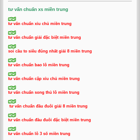
tư vấn chuẩn xs miền trung
tư vấn chuẩn xỉu chủ miền trung
tư vấn chuẩn giải đặc biệt miền trung
soi cầu to siêu đúng nhất giải 8 miền trung
tư vấn chuẩn bao lô miền trung
tư vấn chuẩn cặp xỉu chủ miền trung
tư vấn chuẩn song thủ lô miền trung
tư vấn chuẩn đầu đuôi giải 8 miền trung
tư vấn chuẩn đầu đuôi đặc biệt miền trung
tư vấn chuẩn lô 3 số miền trung