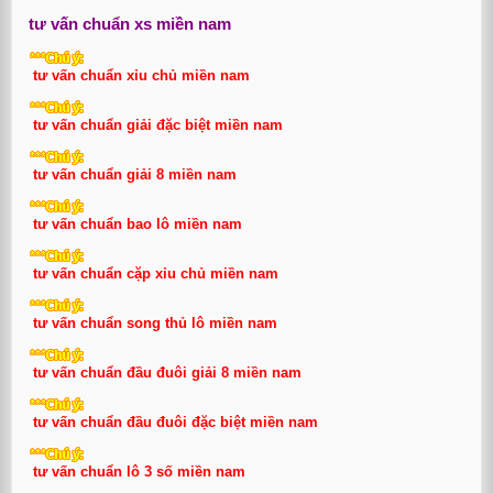
tư vấn chuẩn xs miền nam
tư vấn chuẩn xỉu chủ miền nam
tư vấn chuẩn giải đặc biệt miền nam
tư vấn chuẩn giải 8 miền nam
tư vấn chuẩn bao lô miền nam
tư vấn chuẩn cặp xỉu chủ miền nam
tư vấn chuẩn song thủ lô miền nam
tư vấn chuẩn đầu đuôi giải 8 miền nam
tư vấn chuẩn đầu đuôi đặc biệt miền nam
tư vấn chuẩn lô 3 số miền nam