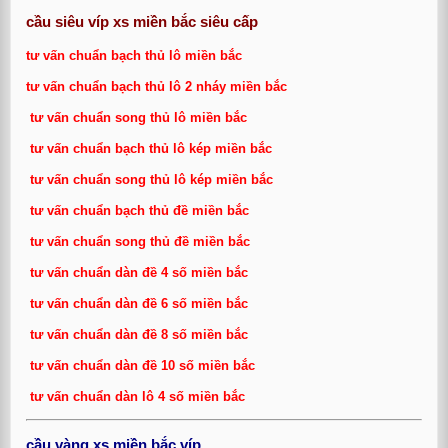
cầu siêu víp xs miền bắc siêu cấp
tư vấn chuẩn bạch thủ lô miền bắc
tư vấn chuẩn bạch thủ lô 2 nháy miền bắc
tư vấn chuẩn song thủ lô miền bắc
tư vấn chuẩn bạch thủ lô kép miền bắc
tư vấn chuẩn song thủ lô kép miền bắc
tư vấn chuẩn bạch thủ đề miền bắc
tư vấn chuẩn song thủ đề miền bắc
tư vấn chuẩn dàn đề 4 số miền bắc
tư vấn chuẩn dàn đề 6 số miền bắc
tư vấn chuẩn dàn đề 8 số miền bắc
tư vấn chuẩn dàn đề 10 số miền bắc
tư vấn chuẩn dàn lô 4 số miền bắc
cầu vàng xs miền bắc víp