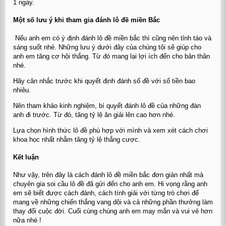
1 ngày.
Một số lưu ý khi tham gia đánh lô đề miền Bắc
Nếu anh em có ý định đánh lô đề miền bắc thì cũng nên tỉnh táo và
sáng suốt nhé. Những lưu ý dưới đây của chúng tôi sẽ giúp cho
anh em tăng cơ hội thắng. Từ đó mang lại lợi ích đến cho bản thân
nhé.
Hãy cân nhắc trước khi quyết định đánh số đề với số tiền bao
nhiêu.
Nên tham khảo kinh nghiệm, bí quyết đánh lô đề của những đàn
anh đi trước. Từ đó, tăng tỷ lệ ăn giải lên cao hơn nhé.
Lựa chọn hình thức lô đề phù hợp với mình và xem xét cách chơi
khoa học nhất nhằm tăng tỷ lệ thắng cược.
Kết luận
Như vậy, trên đây là cách đánh lô đề miền bắc đơn giản nhất mà
chuyên gia soi cầu lô đề đã gửi đến cho anh em. Hi vọng rằng anh
em sẽ biết được cách đánh, cách tính giải với từng trò chơi để
mang về những chiến thắng vang dội và cả những phần thưởng làm
thay đổi cuộc đời. Cuối cùng chúng anh em may mắn và vui vẻ hơn
nữa nhé !