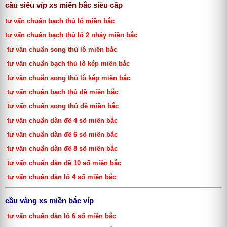
cầu siêu víp xs miền bắc siêu cấp
tư vấn chuẩn bạch thủ lô miền bắc
tư vấn chuẩn bạch thủ lô 2 nháy miền bắc
tư vấn chuẩn song thủ lô miền bắc
tư vấn chuẩn bạch thủ lô kép miền bắc
tư vấn chuẩn song thủ lô kép miền bắc
tư vấn chuẩn bạch thủ đề miền bắc
tư vấn chuẩn song thủ đề miền bắc
tư vấn chuẩn dàn đề 4 số miền bắc
tư vấn chuẩn dàn đề 6 số miền bắc
tư vấn chuẩn dàn đề 8 số miền bắc
tư vấn chuẩn dàn đề 10 số miền bắc
tư vấn chuẩn dàn lô 4 số miền bắc
cầu vàng xs miền bắc víp
tư vấn chuẩn dàn lô 6 số miền bắc