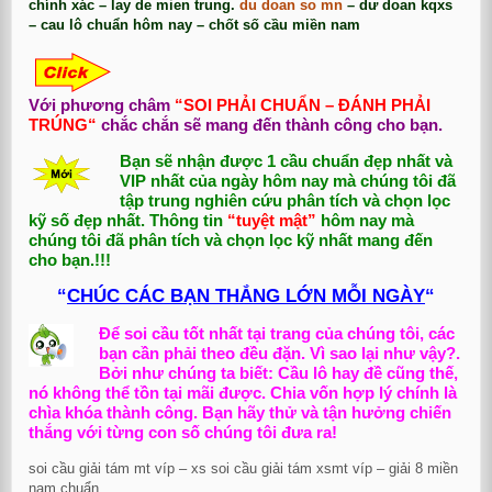
chính xác – lay de mien trung.
du doan so mn
– dư doan kqxs
– cau lô chuẩn hôm nay – chốt số cầu miền nam
Với phương châm
“SOI PHẢI CHUẨN – ĐÁNH PHẢI
TRÚNG“
chắc chắn sẽ mang đến thành công cho bạn.
Bạn sẽ nhận được 1 cầu chuẩn đẹp nhất và
VIP nhất của ngày hôm nay mà chúng tôi đã
tập trung nghiên cứu phân tích và chọn lọc
kỹ số đẹp nhất. Thông tin
“tuyệt mật”
hôm nay mà
chúng tôi đã phân tích và chọn lọc kỹ nhất mang đến
cho bạn.!!!
“
CHÚC CÁC BẠN THẮNG LỚN MỖI NGÀY
“
Để soi cầu tốt nhất tại trang của chúng tôi, các
bạn cần phải theo đều đặn. Vì sao lại như vậy?.
Bởi như chúng ta biết: Cầu lô hay đề cũng thế,
nó không thể tồn tại mãi được. Chia vốn hợp lý chính là
chìa khóa thành công. Bạn hãy thử và tận hưởng chiến
thắng với từng con số chúng tôi đưa ra!
soi cầu giải tám mt víp – xs soi cầu giải tám xsmt víp – giải 8 miền
nam chuẩn