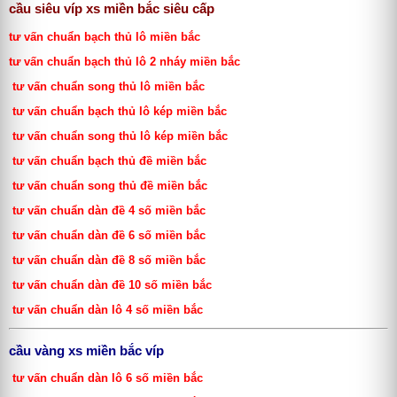
cầu siêu víp xs miền bắc siêu cấp
tư vấn chuẩn bạch thủ lô miền bắc
tư vấn chuẩn bạch thủ lô 2 nháy miền bắc
tư vấn chuẩn song thủ lô miền bắc
tư vấn chuẩn bạch thủ lô kép miền bắc
tư vấn chuẩn song thủ lô kép miền bắc
tư vấn chuẩn bạch thủ đề miền bắc
tư vấn chuẩn song thủ đề miền bắc
tư vấn chuẩn dàn đề 4 số miền bắc
tư vấn chuẩn dàn đề 6 số miền bắc
tư vấn chuẩn dàn đề 8 số miền bắc
tư vấn chuẩn dàn đề 10 số miền bắc
tư vấn chuẩn dàn lô 4 số miền bắc
cầu vàng xs miền bắc víp
tư vấn chuẩn dàn lô 6 số miền bắc