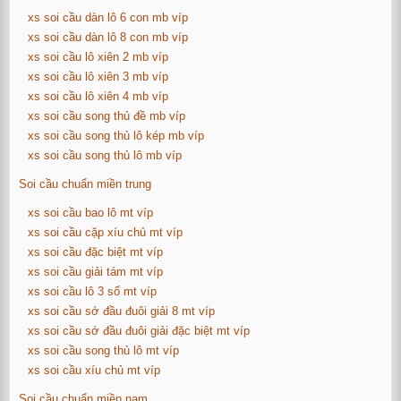
xs soi cầu dàn lô 6 con mb víp
xs soi cầu dàn lô 8 con mb víp
xs soi cầu lô xiên 2 mb víp
xs soi cầu lô xiên 3 mb víp
xs soi cầu lô xiên 4 mb víp
xs soi cầu song thủ đề mb víp
xs soi cầu song thủ lô kép mb víp
xs soi cầu song thủ lô mb víp
Soi cầu chuẩn miền trung
xs soi cầu bao lô mt víp
xs soi cầu cặp xíu chủ mt víp
xs soi cầu đặc biệt mt víp
xs soi cầu giải tám mt víp
xs soi cầu lô 3 số mt víp
xs soi cầu sớ đầu đuôi giải 8 mt víp
xs soi cầu sớ đầu đuôi giải đặc biệt mt víp
xs soi cầu song thủ lô mt víp
xs soi cầu xíu chủ mt víp
Soi cầu chuẩn miền nam