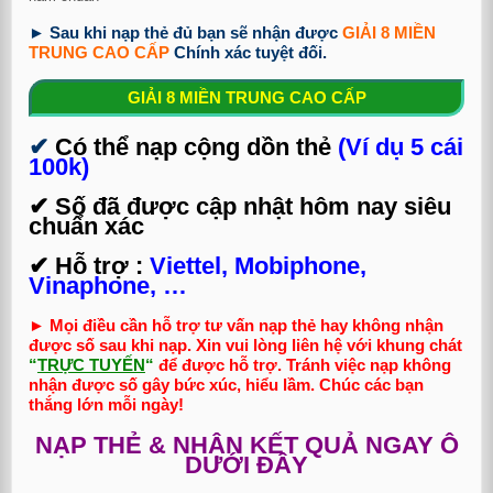
► Sau khi nạp thẻ đủ bạn sẽ nhận được
GIẢI 8 MIỀN
TRUNG CAO CẤP
Chính xác tuyệt đối.
GIẢI 8 MIỀN TRUNG CAO CẤP
✔
Có thể nạp cộng dồn thẻ
(Ví dụ 5 cái
100k)
✔ Số đã được cập nhật hôm nay siêu
chuẩn xác
✔ Hỗ trợ :
Viettel, Mobiphone,
Vinaphone,
…
► Mọi điều cần hỗ trợ tư vấn nạp thẻ hay không nhận
được số sau khi nạp. Xin vui lòng liên hệ với khung chát
“
TRỰC TUYẾN
“
để được hỗ trợ. Tránh việc nạp không
nhận được số gây bức xúc, hiểu lầm. Chúc các bạn
thắng lớn mỗi ngày!
NẠP THẺ & NHẬN KẾT QUẢ NGAY Ô
DƯỚI ĐÂY