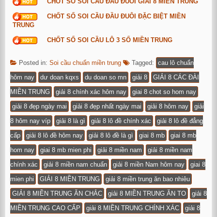
CHỐT SỐ SOI CẦU ĐẦU ĐUÔI GIẢI 8 MIỀN TRUNG
CHỐT SỐ SOI CẦU ĐẦU ĐUÔI ĐẶC BIỆT MIỀN
TRUNG
CHỐT SỐ SOI CẦU LÔ 3 SỐ MIỀN TRUNG
Posted in:
Soi cầu chuẩn miền trung
Tagged:
cau lô chuẩn
hôm nay
dư doan kqxs
du doan so mn
giải 8
GIẢI 8 CÁC ĐÀI
MIỀN TRUNG
giải 8 chính xác hôm nay
giai 8 chot so hom nay
giải 8 đẹp ngày mai
giải 8 đẹp nhất ngày mai
giải 8 hôm nay
giải
8 hôm nay víp
giải 8 là gì
giải 8 lô đề chính xác
giải 8 lô đề đẳng
cấp
giải 8 lô đề hôm nay
giải 8 lô đề là gì
giai 8 mb
giai 8 mb
hom nay
giai 8 mb mien phi
giải 8 miền nam
giải 8 miền nam
chính xác
giải 8 miền nam chuẩn
giải 8 miền Nam hôm nay
giai 8
mien phi
GIẢI 8 MIỀN TRUNG
giải 8 miền trung ăn bao nhiêu
GIẢI 8 MIỀN TRUNG ĂN CHẮC
giải 8 MIỀN TRUNG ĂN TO
giải 8
MIỀN TRUNG CAO CẤP
giải 8 MIỀN TRUNG CHÍNH XÁC
giải 8