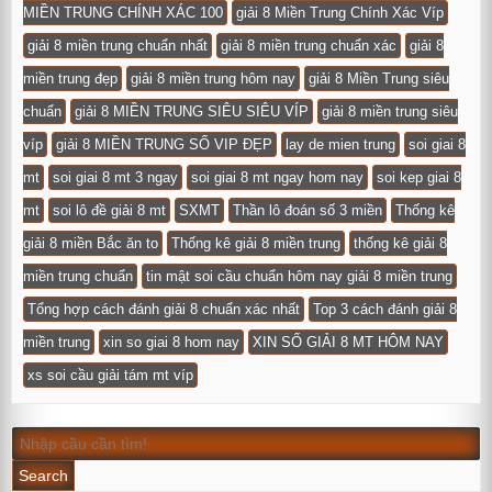
MIỀN TRUNG CHÍNH XÁC 100
giải 8 Miền Trung Chính Xác Víp
giải 8 miền trung chuẩn nhất
giải 8 miền trung chuẩn xác
giải 8
miền trung đẹp
giải 8 miền trung hôm nay
giải 8 Miền Trung siêu
chuẩn
giải 8 MIỀN TRUNG SIÊU SIÊU VÍP
giải 8 miền trung siêu
víp
giải 8 MIỀN TRUNG SỐ VIP ĐẸP
lay de mien trung
soi giai 8
mt
soi giai 8 mt 3 ngay
soi giai 8 mt ngay hom nay
soi kep giai 8
mt
soi lô đề giải 8 mt
SXMT
Thần lô đoán số 3 miền
Thống kê
giải 8 miền Bắc ăn to
Thống kê giải 8 miền trung
thống kê giải 8
miền trung chuẩn
tin mật soi cầu chuẩn hôm nay giải 8 miền trung
Tổng hợp cách đánh giải 8 chuẩn xác nhất
Top 3 cách đánh giải 8
miền trung
xin so giai 8 hom nay
XIN SỐ GIẢI 8 MT HÔM NAY
xs soi cầu giải tám mt víp
Search