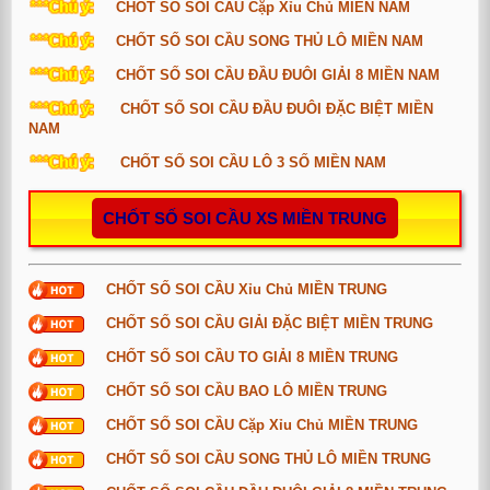
CHỐT SỐ SOI CẦU Cặp Xỉu Chủ MIỀN NAM
CHỐT SỐ SOI CẦU SONG THỦ LÔ MIỀN NAM
CHỐT SỐ SOI CẦU ĐẦU ĐUÔI GIẢI 8 MIỀN NAM
CHỐT SỐ SOI CẦU ĐẦU ĐUÔI ĐẶC BIỆT MIỀN
NAM
CHỐT SỐ SOI CẦU LÔ 3 SỐ MIỀN NAM
CHỐT SỐ SOI CẦU XS MIỀN TRUNG
CHỐT SỐ SOI CẦU Xỉu Chủ MIỀN TRUNG
CHỐT SỐ SOI CẦU GIẢI ĐẶC BIỆT MIỀN TRUNG
CHỐT SỐ SOI CẦU TO GIẢI 8 MIỀN TRUNG
CHỐT SỐ SOI CẦU BAO LÔ MIỀN TRUNG
CHỐT SỐ SOI CẦU Cặp Xỉu Chủ MIỀN TRUNG
CHỐT SỐ SOI CẦU SONG THỦ LÔ MIỀN TRUNG