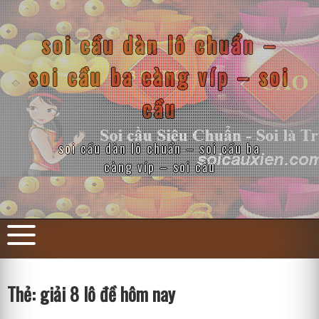
Skip
to
content
soi cầu dàn lô chuẩn –
soi cầu ba càng víp – soi
cầu
soi cầu dàn lô chuẩn – soi cầu ba
càng víp – soi cầu
Thẻ:
giải 8 lô đề hôm nay