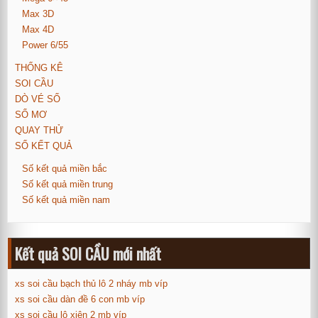
Max 3D
Max 4D
Power 6/55
THỐNG KÊ
SOI CẦU
DÒ VÉ SỐ
SỔ MƠ
QUAY THỬ
SỐ KẾT QUẢ
Số kết quả miền bắc
Số kết quả miền trung
Số kết quả miền nam
Kết quả SOI CẦU mới nhất
xs soi cầu bạch thủ lô 2 nháy mb víp
xs soi cầu dàn đề 6 con mb víp
xs soi cầu lô xiên 2 mb víp