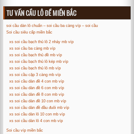
TƯ VẤN CẦU LÔ ĐỀ MIỀN BẮC
soi cầu dàn lô chuẩn – soi cầu ba càng víp – soi cầu
Soi cầu siêu cấp miền bắc
xs soi cầu bạch thủ lô 2 nháy mb víp
xs soi cầu ba càng mb víp
xs soi cầu bạch thủ đề mb víp
xs soi cầu bạch thủ lô kép mb víp
xs soi cầu bạch thủ lô mb víp
xs soi cầu cặp 3 càng mb víp
xs soi cầu dàn đề 4 con mb víp
xs soi cầu dàn đề 6 con mb víp
xs soi cầu dàn đề 8 con mb víp
xs soi cầu dàn đề 10 con mb víp
xs soi cầu dàn đề đầu đuôi mb víp
xs soi cầu dàn lô 10 con mb víp
xs soi cầu dàn lô 4 con mb víp
Soi cầu víp miền bắc