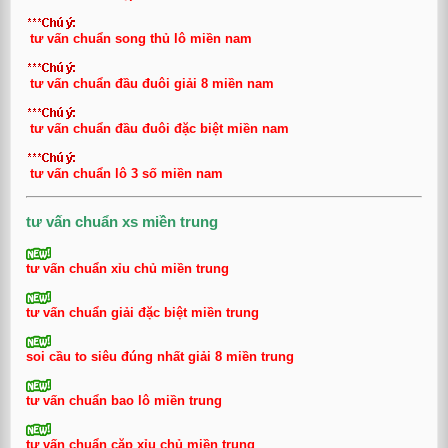
tư vấn chuẩn song thủ lô miền nam
tư vấn chuẩn đầu đuôi giải 8 miền nam
tư vấn chuẩn đầu đuôi đặc biệt miền nam
tư vấn chuẩn lô 3 số miền nam
tư vấn chuẩn xs miền trung
tư vấn chuẩn xỉu chủ miền trung
tư vấn chuẩn giải đặc biệt miền trung
soi cầu to siêu đúng nhất giải 8 miền trung
tư vấn chuẩn bao lô miền trung
tư vấn chuẩn cặp xỉu chủ miền trung