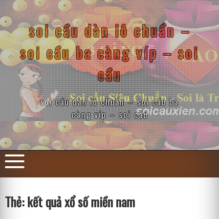
Skip
to
content
soi cầu dàn lô chuẩn –
soi cầu ba càng víp – soi
cầu
soi cầu dàn lô chuẩn – soi cầu ba
càng víp – soi cầu
Thẻ:
kết quả xổ số miền nam