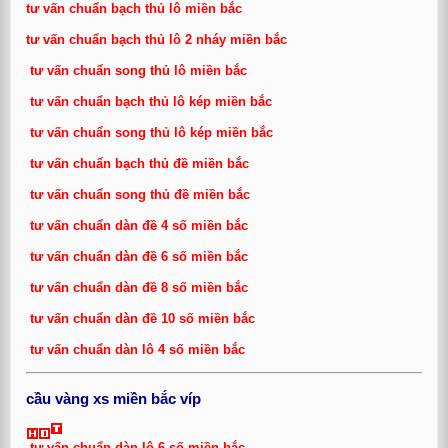
tư vấn chuẩn bạch thủ lô miền bắc
tư vấn chuẩn bạch thủ lô 2 nháy miền bắc
tư vấn chuẩn song thủ lô miền bắc
tư vấn chuẩn bạch thủ lô kép miền bắc
tư vấn chuẩn song thủ lô kép miền bắc
tư vấn chuẩn bạch thủ đề miền bắc
tư vấn chuẩn song thủ đề miền bắc
tư vấn chuẩn dàn đề 4 số miền bắc
tư vấn chuẩn dàn đề 6 số miền bắc
tư vấn chuẩn dàn đề 8 số miền bắc
tư vấn chuẩn dàn đề 10 số miền bắc
tư vấn chuẩn dàn lô 4 số miền bắc
cầu vàng xs miền bắc víp
tư vấn chuẩn dàn lô 6 số miền bắc