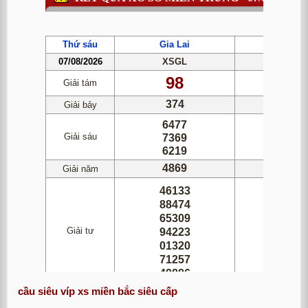
cầu siêu víp xs miền bắc siêu cấp