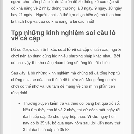
người chơi cần phải biết đó là biên độ để thống kê các cặp số
có khả năng về 2 nháy thông thường là 3 ngày, 9 ngày, 10 ngày
hay 21 ngày…Người chơi có thể lựa chọn biên độ mà theo bạn
là thích hợp và cầu có khả năng ra lại cao nhất!
Top những kinh nghiệm soi cầu lô
về cả cặp
Để có được cách tính
xác suất lô về cả cặp
chuẩn xác, người
chơi nên áp dụng cùng lúc nhiều phương pháp khác nhau. Bởi
có như vậy thì khả năng đoán trúng sẽ tăng lên rất nhiều.
Sau đây là bộ những kinh nghiệm mà chúng tôi đã tổng hợp từ
những chia sẻ của cao thủ lô đề trước đó. Mong rằng người
chơi có thể nhớ và lưu tâm để mang về cho mình phần tiền
rủng rỉnh!
Thường xuyên kiểm tra và theo dõi bảng kết quả xổ số.
Nếu tìm thấy con lô về 2 nháy, thì cứ cách một ngày rồi
đánh tiếp cặp đó cho ngày tiếp theo.
Ví dụ:
ngày hôm
nay có lô 35 về, bỏ qua ngày hôm sau đợi đến ngày thứ
3 thì đánh cả cặp số 35-53.