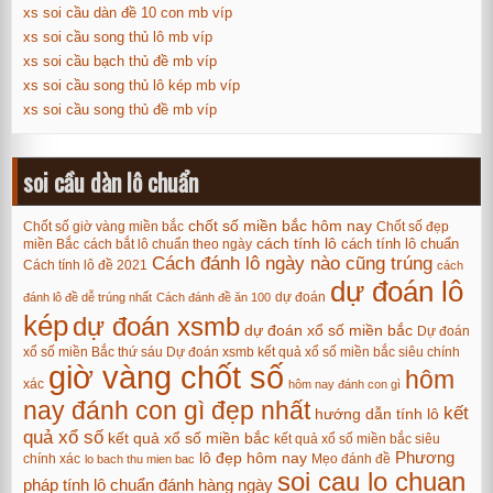
xs soi cầu dàn đề 10 con mb víp
xs soi cầu song thủ lô mb víp
xs soi cầu bạch thủ đề mb víp
xs soi cầu song thủ lô kép mb víp
xs soi cầu song thủ đề mb víp
soi cầu dàn lô chuẩn
chốt số miền bắc hôm nay
Chốt số đẹp
Chốt số giờ vàng miền bắc
cách tính lô
cách tính lô chuẩn
miền Bắc
cách bắt lô chuẩn theo ngày
Cách đánh lô ngày nào cũng trúng
Cách tính lô đề 2021
cách
dự đoán lô
dự đoán
đánh lô đề dễ trúng nhất
Cách đánh đề ăn 100
kép
dự đoán xsmb
dự đoán xổ số miền bắc
Dự đoán
xổ số miền Bắc thứ sáu Dự đoán xsmb kết quả xổ số miền bắc siêu chính
giờ vàng chốt số
hôm
xác
hôm nay đánh con gì
nay đánh con gì đẹp nhất
kết
hướng dẫn tính lô
quả xổ số
kết quả xổ số miền bắc
kết quả xổ số miền bắc siêu
lô đẹp hôm nay
Phương
chính xác
lo bach thu mien bac
Mẹo đánh đề
soi cau lo chuan
pháp tính lô chuẩn đánh hàng ngày