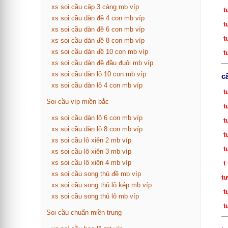
xs soi cầu cặp 3 càng mb víp
t
xs soi cầu dàn đề 4 con mb víp
t
xs soi cầu dàn đề 6 con mb víp
t
xs soi cầu dàn đề 8 con mb víp
xs soi cầu dàn đề 10 con mb víp
t
xs soi cầu dàn đề đầu đuôi mb víp
xs soi cầu dàn lô 10 con mb víp
c
xs soi cầu dàn lô 4 con mb víp
t
Soi cầu víp miền bắc
t
xs soi cầu dàn lô 6 con mb víp
t
xs soi cầu dàn lô 8 con mb víp
t
xs soi cầu lô xiên 2 mb víp
t
xs soi cầu lô xiên 3 mb víp
xs soi cầu lô xiên 4 mb víp
t
xs soi cầu song thủ đề mb víp
t
xs soi cầu song thủ lô kép mb víp
t
xs soi cầu song thủ lô mb víp
t
Soi cầu chuẩn miền trung