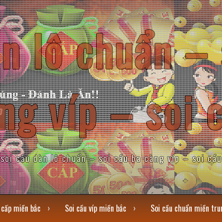
àn lô chuẩn – 
ng víp – soi 
soi cầu dàn lô chuẩn – soi cầu ba càng víp – soi cầu
u cấp miền bắc
Soi cầu víp miền bắc
Soi cầu chuẩn miền tru