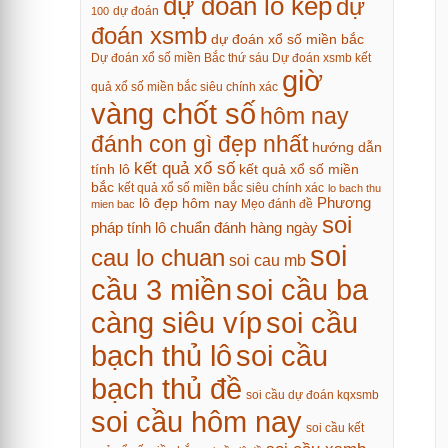
dự đoán lô kép
dự
dự đoán
100
đoán xsmb
dự đoán xổ số miền bắc
Dự đoán xổ số miền Bắc thứ sáu Dự đoán xsmb kết
giờ
quả xổ số miền bắc siêu chính xác
vàng chốt số
hôm nay
đánh con gì đẹp nhất
hướng dẫn
kết quả xổ số
tính lô
kết quả xổ số miền
bắc
kết quả xổ số miền bắc siêu chính xác
lo bach thu
lô đẹp hôm nay
Phương
mien bac
Mẹo đánh đề
soi
pháp tính lô chuẩn đánh hàng ngày
soi
cau lo chuan
soi cau mb
cầu 3 miền
soi cầu ba
càng siêu víp
soi cầu
bạch thủ lô
soi cầu
bạch thủ đề
soi cầu dự đoán kqxsmb
soi cầu hôm nay
soi cầu kết