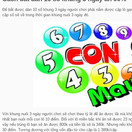
Để bắt được dàn 10 số khung 3 ngày người chơi phải nắm được cặp lô gan. 
cặp số sẽ về trong thời gian khung nuôi 3 ngày đó.
Với khung nuôi 3 ngày người chơi sẽ chơi theo tỷ lệ để ăn được lãi mà kh
nhất bạn nuôi mỗi con lô 10 điểm. Đối với lô miền bắc khi ăn sẽ được 23
vậy nếu trúng lô bạn sẽ ăn được 800k và tiền lãi sẽ là 340k. Nhưng nếu khô
30 điểm. Tương đương với tổng vốn đầu từ cho cặp là 1.380k/cặp.