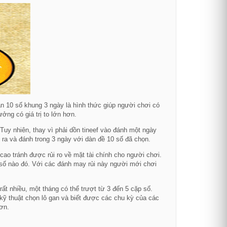
n 10 số khung 3 ngày là hình thức giúp người chơi có
ng có giá trị to lớn hơn.
uy nhiên, thay vì phải dồn tineef vào đánh một ngày
 ra và đánh trong 3 ngày với dàn đề 10 số đã chọn.
ao tránh được rủi ro về mặt tài chính cho người chơi.
ố nào đó. Với các đánh may rủi này người mới chơi
t nhiều, một tháng có thể trượt từ 3 đến 5 cặp số.
ỹ thuật chọn lô gan và biết được các chu kỳ của các
ơn.