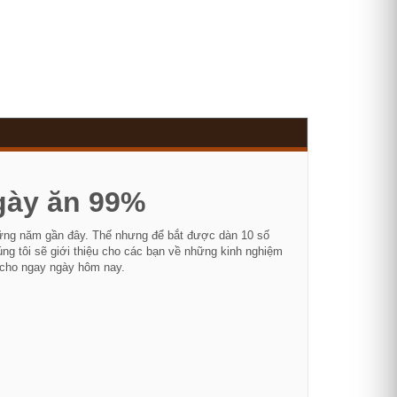
ngày ăn 99%
hững năm gần đây. Thế nhưng để bắt được dàn 10 số
g tôi sẽ giới thiệu cho các bạn về những kinh nghiệm
 cho ngay ngày hôm nay.