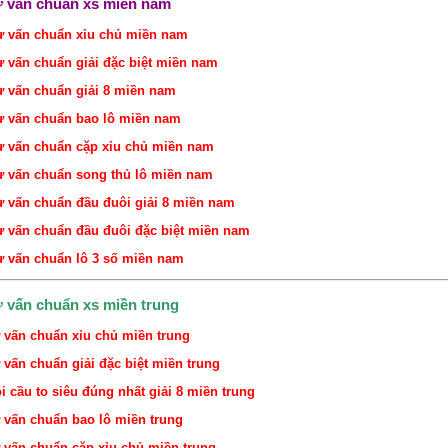
ư vấn chuẩn xs miền nam
ư vấn chuẩn xỉu chủ miền nam
ư vấn chuẩn giải đặc biệt miền nam
ư vấn chuẩn giải 8 miền nam
ư vấn chuẩn bao lô miền nam
ư vấn chuẩn cặp xỉu chủ miền nam
ư vấn chuẩn song thủ lô miền nam
ư vấn chuẩn đầu đuôi giải 8 miền nam
ư vấn chuẩn đầu đuôi đặc biệt miền nam
ư vấn chuẩn lô 3 số miền nam
ư vấn chuẩn xs miền trung
ư vấn chuẩn xỉu chủ miền trung
 vấn chuẩn giải đặc biệt miền trung
i cầu to siêu đúng nhất giải 8 miền trung
ư vấn chuẩn bao lô miền trung
ư vấn chuẩn cặp xỉu chủ miền trung