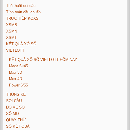
Thủ thuật soi cầu
Tính toán cầu chuẩn
TRỰC TIẾP KQXS
XSMB
XSMN
XSMT
KẾT QUẢ XỔ SỐ
VIETLOTT
KẾT QUẢ XỔ SỐ VIETLOTT HÔM NAY
Mega 6×45
Max 3D
Max 4D
Power 6/55
THỐNG KÊ
SOI CẦU
DÒ VÉ SỐ
SỔ MƠ
QUAY THỬ
SỐ KẾT QUẢ