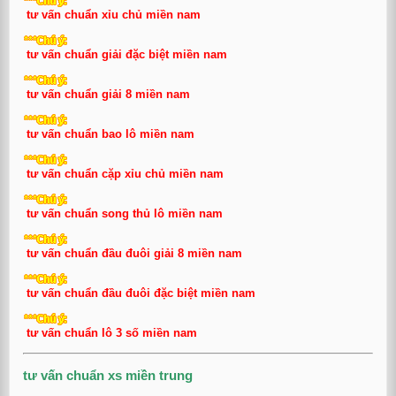
tư vấn chuẩn xỉu chủ miền nam
tư vấn chuẩn giải đặc biệt miền nam
tư vấn chuẩn giải 8 miền nam
tư vấn chuẩn bao lô miền nam
tư vấn chuẩn cặp xỉu chủ miền nam
tư vấn chuẩn song thủ lô miền nam
tư vấn chuẩn đầu đuôi giải 8 miền nam
tư vấn chuẩn đầu đuôi đặc biệt miền nam
tư vấn chuẩn lô 3 số miền nam
tư vấn chuẩn xs miền trung