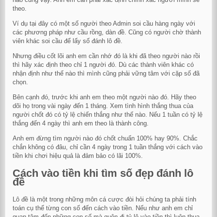
theo.
Ví dụ tại đây có một số người theo Admin soi cầu hàng ngày với
các phương pháp như cầu rồng, dàn đề. Cũng có người chờ thành
viên khác soi cầu để lấy số đánh lô đề.
Nhưng điều cốt lõi anh em cần nhớ đó là khi đã theo người nào rồi
thì hãy xác định theo chỉ 1 người đó. Dù các thành viên khác có
nhận định như thế nào thì mình cũng phải vững tâm với cặp số đã
chọn.
Bên cạnh đó, trước khi anh em theo một người nào đó. Hãy theo
dõi họ trong vài ngày đến 1 tháng. Xem tình hình thắng thua của
người chốt đó có tỷ lệ chiến thắng như thế nào. Nếu 1 tuần có tỷ lệ
thắng đến 4 ngày thì anh em theo là thành công.
Anh em đừng tìm người nào đó chốt chuẩn 100% hay 90%. Chắc
chắn không có đâu, chỉ cần 4 ngày trong 1 tuần thắng với cách vào
tiền khi chơi hiệu quả là đảm bảo có lãi 100%.
Cách vào tiền khi tìm số đẹp đánh lô
đề
Lô đề là một trong những môn cá cược đòi hỏi chúng ta phải tính
toán cụ thể từng con số đến cách vào tiền. Nếu như anh em chỉ
quan tâm đến những con số mà quên đi tỷ lệ vào tiền thì luôn thua