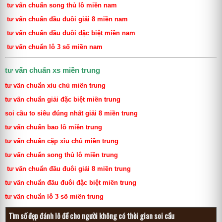
tư vấn chuẩn song thủ lô miền nam
tư vấn chuẩn đầu đuôi giải 8 miền nam
tư vấn chuẩn đầu đuôi đặc biệt miền nam
tư vấn chuẩn lô 3 số miền nam
tư vấn chuẩn xs miền trung
tư vấn chuẩn xỉu chủ miền trung
tư vấn chuẩn giải đặc biệt miền trung
soi cầu to siêu đúng nhất giải 8 miền trung
tư vấn chuẩn bao lô miền trung
tư vấn chuẩn cặp xỉu chủ miền trung
tư vấn chuẩn song thủ lô miền trung
tư vấn chuẩn đầu đuôi giải 8 miền trung
tư vấn chuẩn đầu đuôi đặc biệt miền trung
tư vấn chuẩn lô 3 số miền trung
Tìm số đẹp đánh lô đề cho người không có thời gian soi cầu