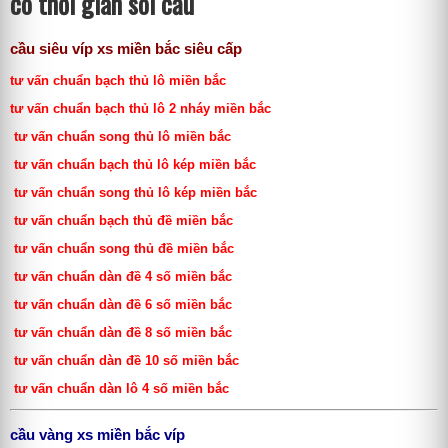
có thời gian soi cầu
cầu siêu víp xs miền bắc siêu cấp
tư vấn chuẩn bạch thủ lô miền bắc
tư vấn chuẩn bạch thủ lô 2 nháy miền bắc
tư vấn chuẩn song thủ lô miền bắc
tư vấn chuẩn bạch thủ lô kép miền bắc
tư vấn chuẩn song thủ lô kép miền bắc
tư vấn chuẩn bạch thủ đề miền bắc
tư vấn chuẩn song thủ đề miền bắc
tư vấn chuẩn dàn đề 4 số miền bắc
tư vấn chuẩn dàn đề 6 số miền bắc
tư vấn chuẩn dàn đề 8 số miền bắc
tư vấn chuẩn dàn đề 10 số miền bắc
tư vấn chuẩn dàn lô 4 số miền bắc
cầu vàng xs miền bắc víp