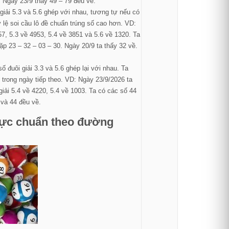
. Ngày 23/9 thấy 49 – 79 đều về.
i giải 5.3 và 5.6 ghép với nhau, tương tự nếu có
ỷ lệ soi cầu lô đề chuẩn trúng số cao hơn. VD:
7, 5.3 về 4953, 5.4 về 3851 và 5.6 về 1320. Ta
ặp 23 – 32 – 03 – 30. Ngày 20/9 ta thấy 32 về.
số đuôi giải 3.3 và 5.6 ghép lại với nhau. Ta
trong ngày tiếp theo. VD: Ngày 23/9/2026 ta
giải 5.4 về 4220, 5.4 về 1003. Ta có các số 44
 và 44 đều về.
cực chuẩn theo đường