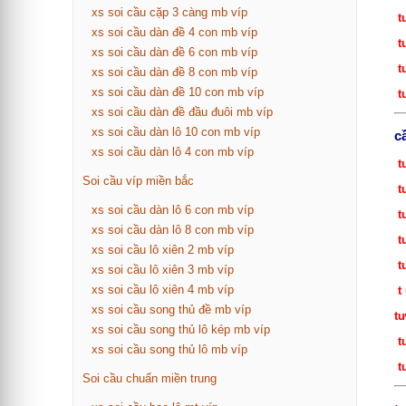
xs soi cầu cặp 3 càng mb víp
t
xs soi cầu dàn đề 4 con mb víp
t
xs soi cầu dàn đề 6 con mb víp
t
xs soi cầu dàn đề 8 con mb víp
xs soi cầu dàn đề 10 con mb víp
t
xs soi cầu dàn đề đầu đuôi mb víp
xs soi cầu dàn lô 10 con mb víp
c
xs soi cầu dàn lô 4 con mb víp
t
Soi cầu víp miền bắc
t
xs soi cầu dàn lô 6 con mb víp
t
xs soi cầu dàn lô 8 con mb víp
t
xs soi cầu lô xiên 2 mb víp
t
xs soi cầu lô xiên 3 mb víp
xs soi cầu lô xiên 4 mb víp
t
xs soi cầu song thủ đề mb víp
t
xs soi cầu song thủ lô kép mb víp
t
xs soi cầu song thủ lô mb víp
t
Soi cầu chuẩn miền trung