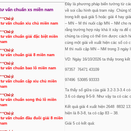
Đây là phương pháp biến tường từ các
tư vấn chuẩn xs miền nam
về soi cầu hình quả tram này. Chúng tô
trong kết quả giải 5 hoặc giải 4 hay gi
– MN – M thì nuôi cặp MN – NM cho n
tư vấn chuẩn xỉu chủ miền nam
rằng trường hợp này khá ít xảy ra để 
chúng ta cũng có thể tìm được cách hi
tư vấn chuẩn giải đặc biệt miền
nam
cùng một giải về xuất hiện các số có cù
M thì nuôi cặp MN – NM trong 3 ngày l
tư vấn chuẩn giải 8 miền nam
VD: Ngày 16/10/2026 ta thấy trong kết 
tư vấn chuẩn bao lô miền nam
97357 76471 43109
97496 53085 93333
tư vấn chuẩn cặp xỉu chủ miền
nam
Ta thấy số giữa của giải 3.2-3.3-3.4 có 
3.6 có dạng 9-5-9. Như vậy ta có các 
tư vấn chuẩn song thủ lô miền
nam
Kết quả giải 4 xuất hiện 2648 8832 131
hiện là 8-3-8, ta có cặp 83 – 38.
tư vấn chuẩn đầu đuôi giải 8 miền
Giải 5 có kết quả:
nam