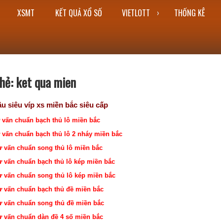
XSMT
KẾT QUẢ XỔ SỐ
VIETLOTT
THỐNG KÊ
hẻ:
ket qua mien
ầu siêu víp xs miền bắc siêu cấp
ư vấn chuẩn bạch thủ lô miền bắc
ư vấn chuẩn bạch thủ lô 2 nháy miền bắc
ư vấn chuẩn song thủ lô miền bắc
ư vấn chuẩn bạch thủ lô kép miền bắc
ư vấn chuẩn song thủ lô kép miền bắc
ư vấn chuẩn bạch thủ đề miền bắc
ư vấn chuẩn song thủ đề miền bắc
ư vấn chuẩn dàn đề 4 số miền bắc