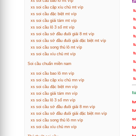
xs soi cầu bao lô mt víp
t
xs soi cầu cặp xíu chủ mt víp
t
xs soi cầu đặc biệt mt víp
t
xs soi cầu giải tám mt víp
xs soi cầu lô 3 số mt víp
t
xs soi cầu sớ đầu đuôi giải 8 mt víp
t
xs soi cầu sớ đầu đuôi giải đặc biệt mt víp
t
xs soi cầu song thủ lô mt víp
t
xs soi cầu xíu chủ mt víp
t
Soi cầu chuẩn miền nam
t
xs soi cầu bao lô mn víp
t
xs soi cầu cặp xíu chủ mn víp
xs soi cầu đặc biệt mn víp
t
xs soi cầu giải tám mn víp
xs soi cầu lô 3 số mn víp
t
xs soi cầu sớ đầu đuôi giải 8 mn víp
tư
xs soi cầu sớ đầu đuôi giải đặc biệt mn víp
so
xs soi cầu song thủ lô mn víp
xs soi cầu xíu chủ mn víp
t
t