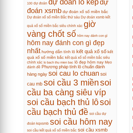
dự đoán lô kép
dự
dự đoán
100
đoán xsmb
dự đoán xổ số miền bắc
Dự đoán xổ số miền Bắc thứ sáu Dự đoán xsmb kết
giờ
quả xổ số miền bắc siêu chính xác
vàng chốt số
hôm nay đánh con gì
hôm nay đánh con gì đẹp
nhất
kết quả xổ số
hướng dẫn tính lô
kết
quả xổ số miền bắc
kết quả xổ số miền bắc siêu
lô đẹp hôm nay
chính xác
lo bach thu mien bac
Mẹo
Phương pháp tính lô chuẩn đánh
đánh đề
soi cau lo chuan
soi
hàng ngày
soi cầu 3 miền
soi
cau mb
cầu ba càng siêu víp
soi cầu bạch thủ lô
soi
cầu bạch thủ đề
soi cầu dự
soi cầu hôm nay
đoán kqxsmb
soi cầu xsmb
soi cầu kết quả xổ số miền bắc