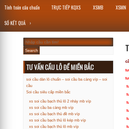
Tính toán cầu chuẩn
TRỰC TIẾP KQXS
XSMB
XSMN
SỐ KẾT QUẢ
T
Search
c
TƯ VẤN CẦU LÔ ĐỀ MIỀN BẮC
t
t
soi cầu dàn lô chuẩn – soi cầu ba càng víp – soi
cầu
t
Soi cầu siêu cấp miền bắc
t
xs soi cầu bạch thủ lô 2 nháy mb víp
t
xs soi cầu ba càng mb víp
t
xs soi cầu bạch thủ đề mb víp
t
xs soi cầu bạch thủ lô kép mb víp
xs soi cầu bạch thủ lô mb víp
t