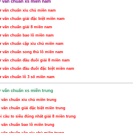
ư vấn chuẩn xs miền nam
ư vấn chuẩn xỉu chủ miền nam
ư vấn chuẩn giải đặc biệt miền nam
ư vấn chuẩn giải 8 miền nam
ư vấn chuẩn bao lô miền nam
ư vấn chuẩn cặp xỉu chủ miền nam
ư vấn chuẩn song thủ lô miền nam
ư vấn chuẩn đầu đuôi giải 8 miền nam
ư vấn chuẩn đầu đuôi đặc biệt miền nam
ư vấn chuẩn lô 3 số miền nam
ư vấn chuẩn xs miền trung
ư vấn chuẩn xỉu chủ miền trung
 vấn chuẩn giải đặc biệt miền trung
i cầu to siêu đúng nhất giải 8 miền trung
ư vấn chuẩn bao lô miền trung
ư vấn chuẩn cặp xỉu chủ miền trung