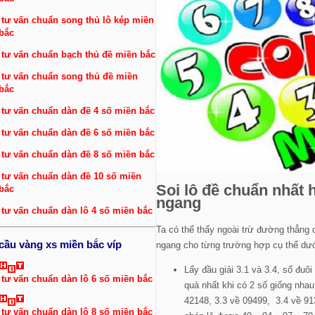
tư vấn chuẩn song thủ lô kép miền
bắc
tư vấn chuẩn bạch thủ đề miền bắc
tư vấn chuẩn song thủ đề miền
bắc
tư vấn chuẩn dàn đề 4 số miền bắc
tư vấn chuẩn dàn đề 6 số miền bắc
tư vấn chuẩn dàn đề 8 số miền bắc
tư vấn chuẩn dàn đề 10 số miền
Soi lô đề chuẩn nhất
bắc
ngang
tư vấn chuẩn dàn lô 4 số miền bắc
Ta có thể thấy ngoài trừ đường thẳng
cầu vàng xs miền bắc víp
ngang cho từng trường hợp cụ thể dướ
Lấy đầu giải 3.1 và 3.4, số đuôi
tư vấn chuẩn dàn lô 6 số miền bắc
quả nhất khi có 2 số giống nhau
42148, 3.3 về 09499, 3.4 về 913
tư vấn chuẩn dàn lô 8 số miền bắc