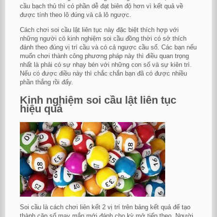
cầu bạch thủ thì có phần dễ đạt biên độ hơn vì kết quả về
được tính theo lô đúng và cả lô ngược.
Cách chơi soi cầu lật liên tục này đặc biệt thích hợp với
những người có kinh nghiệm soi cầu đồng thời có sở thích
đánh theo đúng vị trí cầu và có cả ngược cầu số. Các bạn nếu
muốn chơi thành công phương pháp này thì điều quan trọng
nhất là phải có sự nhạy bén với những con số và sự kiên trì.
Nếu có được điều này thì chắc chắn bạn đã có được nhiều
phần thắng rồi đấy.
Kinh nghiệm soi cầu lật liên tục
hiệu quả
Soi cầu là cách chơi liên kết 2 vị trí trên bảng kết quả để tạo
thành cặp số may mắn mới đánh cho kỳ mở tiếp theo. Người