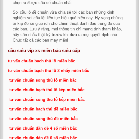
chọn ra được cầu số chuẩn nhất.
Soi cầu lô đề chuẩn vừa chia sẻ tới các bạn những kinh
nghiệm soi cầu lật liên tục hiệu quả hiện nay. Hy vọng những
bí kíp đó sẽ giúp ích cho chiên thuật đánh đâu trúng đó của
các bạn. Lưu ý rằng, mọi thông tin chỉ mang tính tham khảo,
hãy cân nhắc thật kỹ trước khi đưa ra mọi quyết định nhé.
Chúc tất cả các bạn may mắn!
cầu siêu víp xs miền bắc siêu cấp
tư vấn chuẩn bạch thủ lô miền bắc
tư vấn chuẩn bạch thủ lô 2 nháy miền bắc
tư vấn chuẩn song thủ lô miền bắc
tư vấn chuẩn bạch thủ lô kép miền bắc
tư vấn chuẩn song thủ lô kép miền bắc
tư vấn chuẩn bạch thủ đề miền bắc
tư vấn chuẩn song thủ đề miền bắc
tư vấn chuẩn dàn đề 4 số miền bắc
tư vấn chuẩn dàn đề 6 số miền bắc