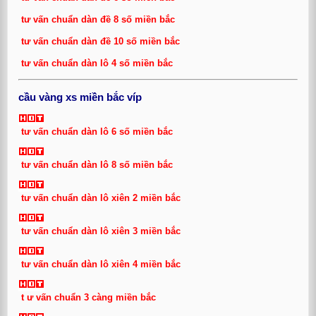
tư vấn chuẩn dàn đề 8 số miền bắc
tư vấn chuẩn dàn đề 10 số miền bắc
tư vấn chuẩn dàn lô 4 số miền bắc
cầu vàng xs miền bắc víp
tư vấn chuẩn dàn lô 6 số miền bắc
tư vấn chuẩn dàn lô 8 số miền bắc
tư vấn chuẩn dàn lô xiên 2 miền bắc
tư vấn chuẩn dàn lô xiên 3 miền bắc
tư vấn chuẩn dàn lô xiên 4 miền bắc
t ư vấn chuẩn 3 càng miền bắc