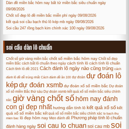
Dàn đề miền bắc hôm nay bất tử miền bắc siêu chuẩn ngày
09/08/2026
Chốt số đẹp lô đề miền bắc miễn phí ngày 09/08/2026
kết quả soi cầu bạch thủ lô kép mb ngày 09/08/2026
Soi cầu 247 rồng bạch kim chính xác 100 ngày 09/08/2026
soi cầu dàn lô chuẩn
chốt số miền bắc hôm nay
Chốt số đẹp
Chốt số giờ vàng miền bắc
cách tính lô
cách tính lô chuẩn
miền Bắc
cách bắt lô chuẩn theo ngày
Cách đánh lô ngày nào cũng trúng
Cách tính lô đề 2021
cách
dự đoán lô
dự đoán
đánh lô đề dễ trúng nhất
Cách đánh đề ăn 100
kép
dự đoán xsmb
dự đoán xổ số miền bắc
Dự đoán
xổ số miền Bắc thứ sáu Dự đoán xsmb kết quả xổ số miền bắc siêu chính
giờ vàng chốt số
hôm nay đánh
xác
con gì đẹp nhất
kết quả xổ số
hướng dẫn tính lô
kết
quả xổ số miền bắc
kết quả xổ số miền bắc siêu chính xác
lo bach thu
lô đẹp hôm nay
Phương pháp tính lô chuẩn
mien bac
Mẹo đánh đề
soi
soi cau lo chuan
soi cau mb
đánh hàng ngày