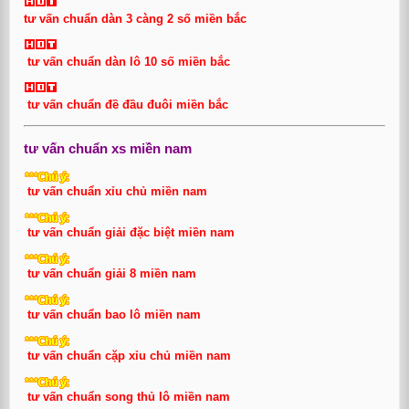
tư vấn chuẩn dàn 3 càng 2 số miền bắc
tư vấn chuẩn dàn lô 10 số miền bắc
tư vấn chuẩn đề đầu đuôi miền bắc
tư vấn chuẩn xs miền nam
tư vấn chuẩn xỉu chủ miền nam
tư vấn chuẩn giải đặc biệt miền nam
tư vấn chuẩn giải 8 miền nam
tư vấn chuẩn bao lô miền nam
tư vấn chuẩn cặp xỉu chủ miền nam
tư vấn chuẩn song thủ lô miền nam