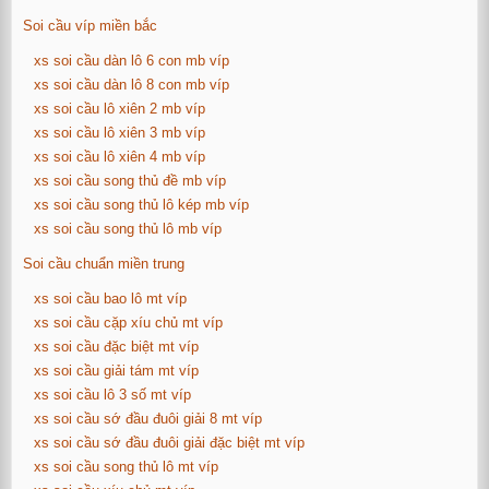
Soi cầu víp miền bắc
xs soi cầu dàn lô 6 con mb víp
xs soi cầu dàn lô 8 con mb víp
xs soi cầu lô xiên 2 mb víp
xs soi cầu lô xiên 3 mb víp
xs soi cầu lô xiên 4 mb víp
xs soi cầu song thủ đề mb víp
xs soi cầu song thủ lô kép mb víp
xs soi cầu song thủ lô mb víp
Soi cầu chuẩn miền trung
xs soi cầu bao lô mt víp
xs soi cầu cặp xíu chủ mt víp
xs soi cầu đặc biệt mt víp
xs soi cầu giải tám mt víp
xs soi cầu lô 3 số mt víp
xs soi cầu sớ đầu đuôi giải 8 mt víp
xs soi cầu sớ đầu đuôi giải đặc biệt mt víp
xs soi cầu song thủ lô mt víp