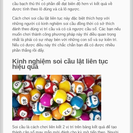
cầu bạch thủ thì có phần dễ đạt biên độ hơn vì kết quả về
được tính theo lô đúng và cả lô ngược.
Cách chơi soi cầu lật liên tục này đặc biệt thích hợp với
những người có kinh nghiệm soi cầu đồng thời có sở thích
đánh theo đúng vị trí cầu và có cả ngược cầu số. Các bạn nếu
muốn chơi thành công phương pháp này thì điều quan trọng
nhất là phải có sự nhạy bén với những con số và sự kiên trì.
Nếu có được điều này thì chắc chắn bạn đã có được nhiều
phần thắng rồi đấy.
Kinh nghiệm soi cầu lật liên tục
hiệu quả
Soi cầu là cách chơi liên kết 2 vị trí trên bảng kết quả để tạo
thành cặp số may mắn mới đánh cho kỳ mở tiếp theo. Người