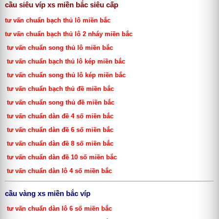
cầu siêu víp xs miền bắc siêu cấp
tư vấn chuẩn bạch thủ lô miền bắc
tư vấn chuẩn bạch thủ lô 2 nháy miền bắc
tư vấn chuẩn song thủ lô miền bắc
tư vấn chuẩn bạch thủ lô kép miền bắc
tư vấn chuẩn song thủ lô kép miền bắc
tư vấn chuẩn bạch thủ đề miền bắc
tư vấn chuẩn song thủ đề miền bắc
tư vấn chuẩn dàn đề 4 số miền bắc
tư vấn chuẩn dàn đề 6 số miền bắc
tư vấn chuẩn dàn đề 8 số miền bắc
tư vấn chuẩn dàn đề 10 số miền bắc
tư vấn chuẩn dàn lô 4 số miền bắc
cầu vàng xs miền bắc víp
tư vấn chuẩn dàn lô 6 số miền bắc