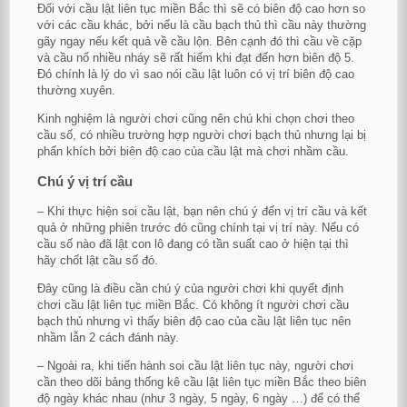
Đối với cầu lật liên tục miền Bắc thì sẽ có biên độ cao hơn so
với các cầu khác, bởi nếu là cầu bạch thủ thì cầu này thường
gãy ngay nếu kết quả về cầu lộn. Bên cạnh đó thì cầu về cặp
và cầu nổ nhiều nháy sẽ rất hiếm khi đạt đến hơn biên độ 5.
Đó chính là lý do vì sao nói cầu lật luôn có vị trí biên độ cao
thường xuyên.
Kinh nghiệm là người chơi cũng nên chú khi chọn chơi theo
cầu số, có nhiều trường hợp người chơi bạch thủ nhưng lại bị
phấn khích bởi biên độ cao của cầu lật mà chơi nhầm cầu.
Chú ý vị trí cầu
– Khi thực hiện soi cầu lật, bạn nên chú ý đến vị trí cầu và kết
quả ở những phiên trước đó cũng chính tại vị trí này. Nếu có
cầu số nào đã lật con lô đang có tần suất cao ở hiện tại thì
hãy chốt lật cầu số đó.
Đây cũng là điều cần chú ý của người chơi khi quyết định
chơi cầu lật liên tục miền Bắc. Có không ít người chơi cầu
bạch thủ nhưng vì thấy biên độ cao của cầu lật liên tục nên
nhầm lẫn 2 cách đánh này.
– Ngoài ra, khi tiến hành soi cầu lật liên tục này, người chơi
cần theo dõi bảng thống kê cầu lật liên tục miền Bắc theo biên
độ ngày khác nhau (như 3 ngày, 5 ngày, 6 ngày …) để có thể