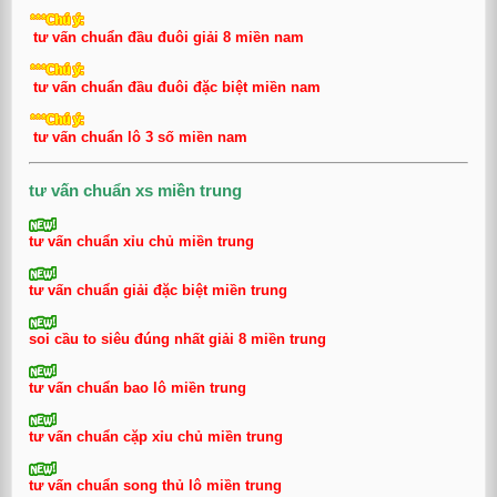
tư vấn chuẩn đầu đuôi giải 8 miền nam
tư vấn chuẩn đầu đuôi đặc biệt miền nam
tư vấn chuẩn lô 3 số miền nam
tư vấn chuẩn xs miền trung
tư vấn chuẩn xỉu chủ miền trung
tư vấn chuẩn giải đặc biệt miền trung
soi cầu to siêu đúng nhất giải 8 miền trung
tư vấn chuẩn bao lô miền trung
tư vấn chuẩn cặp xỉu chủ miền trung
tư vấn chuẩn song thủ lô miền trung