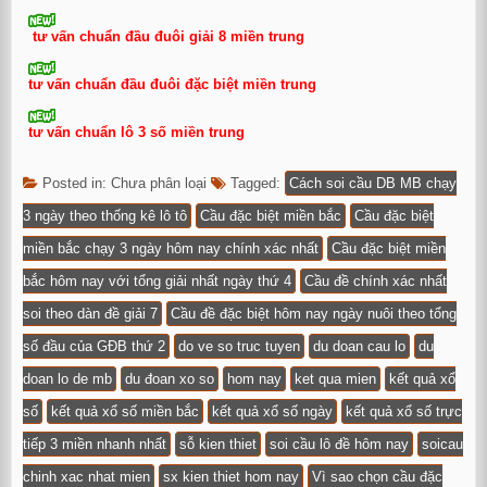
tư vấn chuẩn đầu đuôi giải 8 miền trung
tư vấn chuẩn đầu đuôi đặc biệt miền trung
tư vấn chuẩn lô 3 số miền trung
Posted in: Chưa phân loại
Tagged:
Cách soi cầu DB MB chạy
3 ngày theo thống kê lô tô
Cầu đặc biệt miền bắc
Cầu đặc biệt
miền bắc chạy 3 ngày hôm nay chính xác nhất
Cầu đặc biệt miền
bắc hôm nay với tổng giải nhất ngày thứ 4
Cầu đề chính xác nhất
soi theo dàn đề giải 7
Cầu đề đặc biệt hôm nay ngày nuôi theo tổng
số đầu của GĐB thứ 2
do ve so truc tuyen
du doan cau lo
du
doan lo de mb
du đoan xo so
hom nay
ket qua mien
kết quả xổ
số
kết quả xổ số miền bắc
kết quả xổ số ngày
kết quả xổ số trực
tiếp 3 miền nhanh nhất
sỗ kien thiet
soi cầu lô đề hôm nay
soicau
chinh xac nhat mien
sx kien thiet hom nay
Vì sao chọn cầu đặc