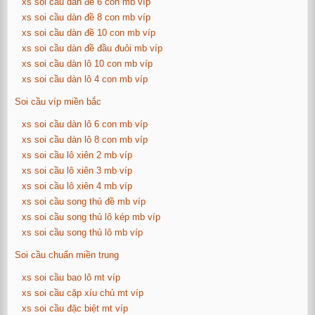
xs soi cầu dàn đề 6 con mb víp
xs soi cầu dàn đề 8 con mb víp
xs soi cầu dàn đề 10 con mb víp
xs soi cầu dàn đề đầu đuôi mb víp
xs soi cầu dàn lô 10 con mb víp
xs soi cầu dàn lô 4 con mb víp
Soi cầu víp miền bắc
xs soi cầu dàn lô 6 con mb víp
xs soi cầu dàn lô 8 con mb víp
xs soi cầu lô xiên 2 mb víp
xs soi cầu lô xiên 3 mb víp
xs soi cầu lô xiên 4 mb víp
xs soi cầu song thủ đề mb víp
xs soi cầu song thủ lô kép mb víp
xs soi cầu song thủ lô mb víp
Soi cầu chuẩn miền trung
xs soi cầu bao lô mt víp
xs soi cầu cặp xíu chủ mt víp
xs soi cầu đặc biệt mt víp