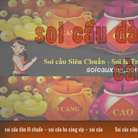
Skip
to
content
soi cầu d
cà
soi cầu dàn lô chuẩn – soi cầu ba càng víp – soi cầu
Soi cầu siê