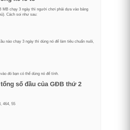
u DB MB chạy 3 ngày thì người chơi phải dựa vào bảng
thủ). Cách soi như sau:
ầu nào chạy 3 ngày thì dùng nó để làm tiêu chuẩn nuôi,
vào đó bạn có thể dùng nó để tính.
o tổng số đầu của GĐB thứ 2
3, 464, 55