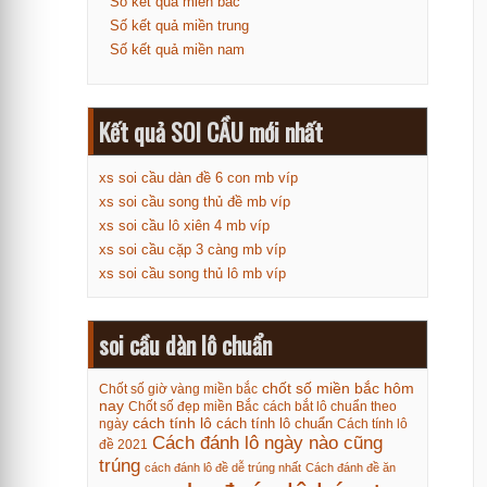
Số kết quả miền bắc
Số kết quả miền trung
Số kết quả miền nam
Kết quả SOI CẦU mới nhất
xs soi cầu dàn đề 6 con mb víp
xs soi cầu song thủ đề mb víp
xs soi cầu lô xiên 4 mb víp
xs soi cầu cặp 3 càng mb víp
xs soi cầu song thủ lô mb víp
soi cầu dàn lô chuẩn
chốt số miền bắc hôm
Chốt số giờ vàng miền bắc
nay
Chốt số đẹp miền Bắc
cách bắt lô chuẩn theo
cách tính lô
cách tính lô chuẩn
ngày
Cách tính lô
Cách đánh lô ngày nào cũng
đề 2021
trúng
cách đánh lô đề dễ trúng nhất
Cách đánh đề ăn