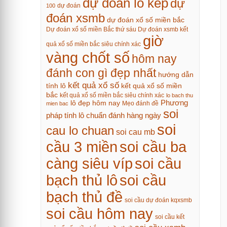
dự đoán lô kép
dự
dự đoán
100
đoán xsmb
dự đoán xổ số miền bắc
Dự đoán xổ số miền Bắc thứ sáu Dự đoán xsmb kết
giờ
quả xổ số miền bắc siêu chính xác
vàng chốt số
hôm nay
đánh con gì đẹp nhất
hướng dẫn
kết quả xổ số
tính lô
kết quả xổ số miền
bắc
kết quả xổ số miền bắc siêu chính xác
lo bach thu
lô đẹp hôm nay
Phương
mien bac
Mẹo đánh đề
soi
pháp tính lô chuẩn đánh hàng ngày
soi
cau lo chuan
soi cau mb
cầu 3 miền
soi cầu ba
càng siêu víp
soi cầu
bạch thủ lô
soi cầu
bạch thủ đề
soi cầu dự đoán kqxsmb
soi cầu hôm nay
soi cầu kết