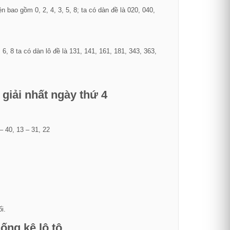
n bao gồm 0, 2, 4, 3, 5, 8; ta có dàn đề là 020, 040,
 6, 8 ta có dàn lô đề là 131, 141, 161, 181, 343, 363,
giải nhất ngày thứ 4
– 40, 13 – 31, 22
i.
ống kê lô tô