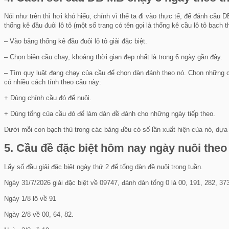
Nói như trên thì hơi khó hiểu, chính vì thế ta đi vào thực tế, để đánh cầ
thống kê đầu đuôi lô tô (một số trang có tên gọi là thống kê cầu lô tô bạch 
– Vào bảng thống kê đầu đuôi lô tô giải đặc biệt.
– Chọn biên cầu chạy, khoảng thời gian đẹp nhất là trong 6 ngày gần đây.
– Tìm quy luật đang chạy của cầu để chọn dàn đánh theo nó. Chọn những c
có nhiều cách tính theo cầu này:
+ Dùng chính cầu đó để nuôi.
+ Dùng tổng của cầu đó để làm dàn đề đánh cho những ngày tiếp theo.
Dưới mỗi con bạch thủ trong các bảng đều có số lần xuất hiện của nó, dựa 
5. Cầu đề đặc biệt hôm nay ngày nuôi the
Lấy số đầu giải đặc biệt ngày thứ 2 để tổng dàn đề nuôi trong tuần.
Ngày 31/7/2026 giải đặc biệt về 09747, đánh dàn tổng 0 là 00, 191, 282, 37
Ngày 1/8 lô về 91
Ngày 2/8 về 00, 64, 82.