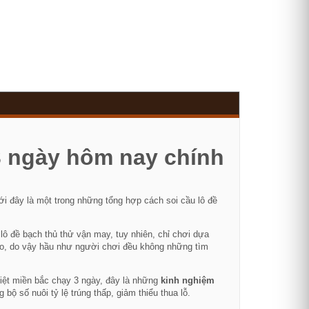
3 ngày hôm nay chính
 đây là một trong những tổng hợp cách soi cầu lô đề
lô đề bạch thủ thử vận may, tuy nhiên, chỉ chơi dựa
ao, do vậy hầu như người chơi đều không những tìm
biệt miền bắc chạy 3 ngày, đây là những
kinh nghiệm
ộ số nuôi tỷ lệ trúng thấp, giảm thiểu thua lỗ.